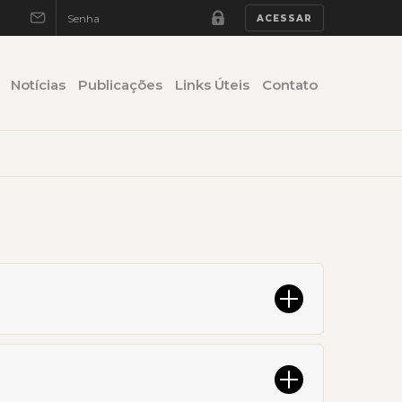
Notícias
Publicações
Links Úteis
Contato