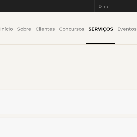
Início
Sobre
Clientes
Concursos
SERVIÇOS
Eventos