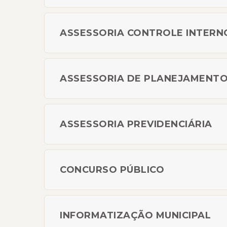
ASSESSORIA CONTROLE INTERN
ASSESSORIA DE PLANEJAMENT
ASSESSORIA PREVIDENCIÁRIA
CONCURSO PÚBLICO
INFORMATIZAÇÃO MUNICIPAL