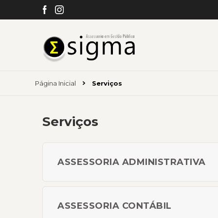
Página Inicial
Serviços
Serviços
ASSESSORIA ADMINISTRATIVA
ASSESSORIA CONTÁBIL